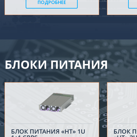
ПОДРОБНЕЕ
БЛОКИ ПИТАНИЯ
БЛОК ПИТАНИЯ «НТ» 1U
БЛОК 