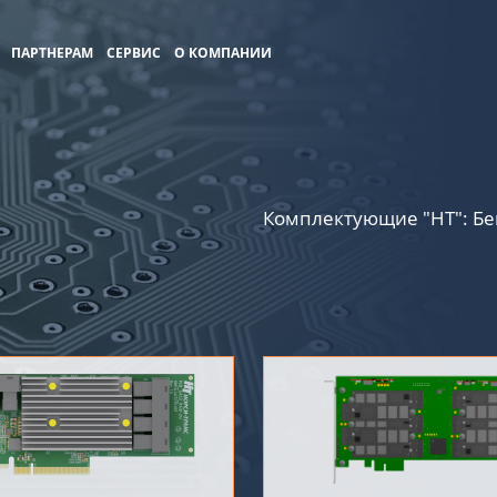
ПАРТНЕРАМ
СЕРВИС
О КОМПАНИИ
Комплектующие "НТ": Б