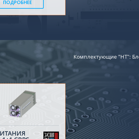
ПОДРОБНЕЕ
Комплектующие "НТ": Бл
ПИТАНИЯ