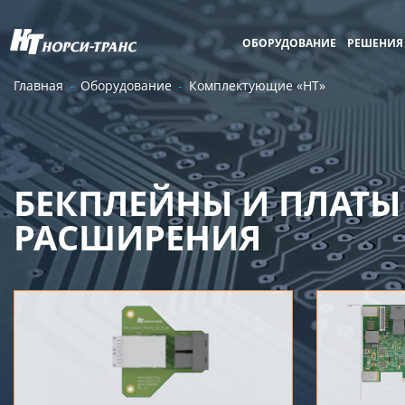
ОБОРУДОВАНИЕ
РЕШЕНИЯ
Главная
Оборудование
Комплектующие «НТ»
БЕКПЛЕЙНЫ И ПЛАТЫ
РАСШИРЕНИЯ