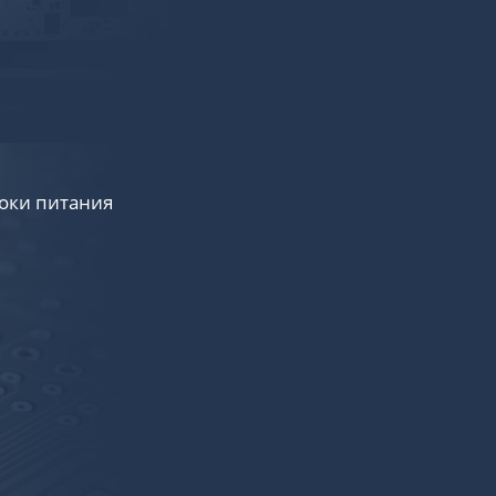
оки питания