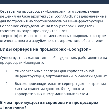
Серверы на процессорах «Loongson» - это современные
решения на базе архитектуры LoongArch, предназначенные
для построения импортонезависимой ИТ-инфраструктуры.
Серверное оборудование на процессорах «Loongson»
сочетает высокую производительность,
энергоэффективность и совместимость с широким спектром
отечественного и зарубежного программного обеспечения.
Виды серверов на процессорах «Loongson»
Существует несколько типов оборудования, работающего на
процессорах «Loongson».
Универсальные серверы для корпоративной
инфраструктуры, виртуализации, обработки данных.
Высокопроизводительные серверы для построения
систем хранения данных, баз данных и
корпоративных информационных систем.
В чем преимущества серверов на процессорах
«Loongson»?