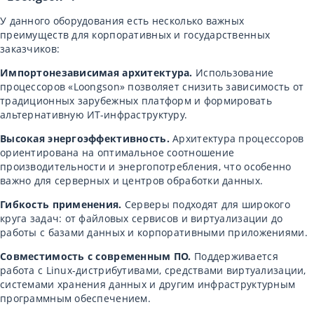
У данного оборудования есть несколько важных
преимуществ для корпоративных и государственных
заказчиков:
Импортонезависимая архитектура.
Использование
процессоров «Loongson» позволяет снизить зависимость от
традиционных зарубежных платформ и формировать
альтернативную ИТ-инфраструктуру.
Высокая энергоэффективность.
Архитектура процессоров
ориентирована на оптимальное соотношение
производительности и энергопотребления, что особенно
важно для серверных и центров обработки данных.
Гибкость применения.
Серверы подходят для широкого
круга задач: от файловых сервисов и виртуализации до
работы с базами данных и корпоративными приложениями.
Совместимость с современным ПО.
Поддерживается
работа с Linux-дистрибутивами, средствами виртуализации,
системами хранения данных и другим инфраструктурным
программным обеспечением.