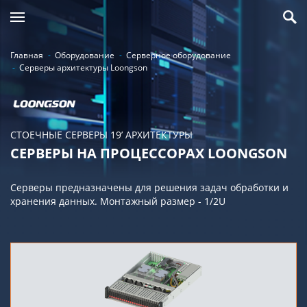
Главная
Оборудование
Серверное оборудование
Серверы архитектуры Loongson
СТОЕЧНЫЕ СЕРВЕРЫ 19’ АРХИТЕКТУРЫ
СЕРВЕРЫ НА ПРОЦЕССОРАХ LOONGSON
Серверы предназначены для решения задач обработки и
хранения данных. Монтажный размер - 1/2U