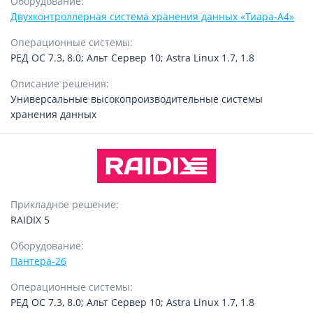
Оборудование:
Двухконтроллерная система хранения данных «Тиара-А4»
Операционные системы:
РЕД ОС 7.3, 8.0; Альт Сервер 10; Astra Linux 1.7, 1.8
Описание решения:
Универсальные высокопроизводительные системы
хранения данных
Прикладное решение:
RAIDIX 5
Оборудование:
Пантера-26
Операционные системы:
РЕД ОС 7.3, 8.0; Альт Сервер 10; Astra Linux 1.7, 1.8