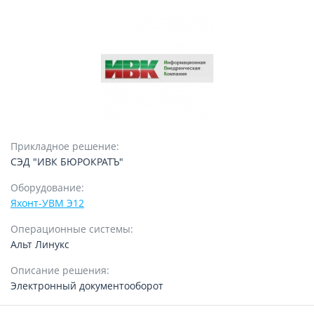
Прикладное решение:
СЭД "ИВК БЮРОКРАТЪ"
Оборудование:
Яхонт-УВМ Э12
Операционные системы:
Альт Линукс
Описание решения:
Электронный документооборот