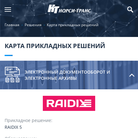
Главная
Решения
Карта прикладных решений
КАРТА ПРИКЛАДНЫХ РЕШЕНИЙ
ЭЛЕКТРОННЫЙ ДОКУМЕНТООБОРОТ И
ЭЛЕКТРОННЫЕ АРХИВЫ
Прикладное решение:
RAIDIX 5