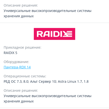
Описание решения:
Универсальные высокопроизводительные системы
хранения данных
Прикладное решение:
RAIDIX 5
Оборудование:
Пантера-RDX 14
Операционные системы:
РЕД ОС 7.3, 8.0; Альт Сервер 10; Astra Linux 1.7, 1.8
Описание решения:
Универсальные высокопроизводительные системы
хранения данных