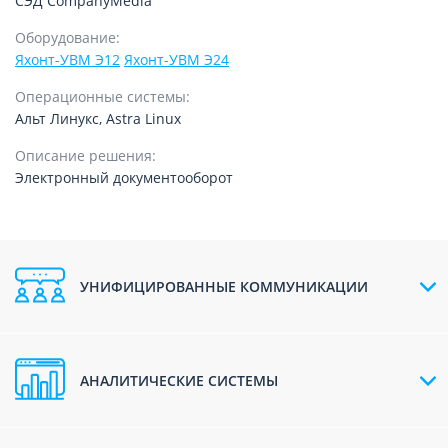
СЭД CompanyMedia
Оборудование:
Яхонт-УВМ Э12
Яхонт-УВМ Э24
Операционные системы:
Альт Линукс, Astra Linux
Описание решения:
Электронный документооборот
УНИФИЦИРОВАННЫЕ КОММУНИКАЦИИ
АНАЛИТИЧЕСКИЕ СИСТЕМЫ