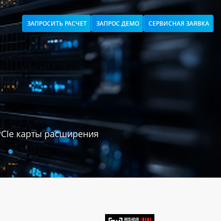
ЗАПРОСИТЬ РАСЧЕТ
ЗАПРОС ДЕМО
СЕРВИСНАЯ ЗАЯВКА
PCIe карты расширения