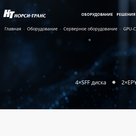
ОБОРУДОВАНИЕ
РЕШЕНИЯ
Главная
Оборудование
Серверное оборудование
GPU-
4×SFF диска
2×EP