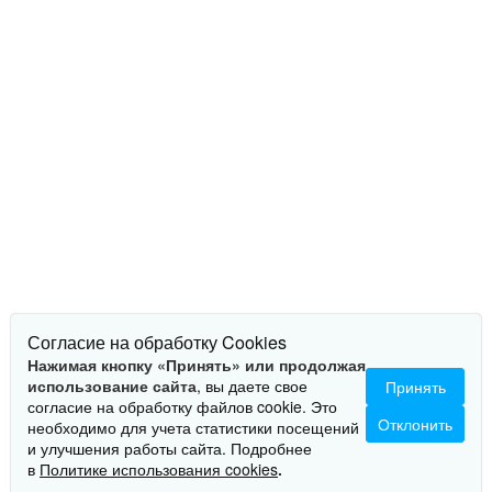
Согласие на обработку Cookies
Нажимая кнопку «Принять» или продолжая
использование сайта
, вы даете свое
Принять
согласие на обработку файлов cookie. Это
Отклонить
необходимо для учета статистики посещений
и улучшения работы сайта. Подробнее
ОПИСАНИЕ
в
Политике использования cookies
.