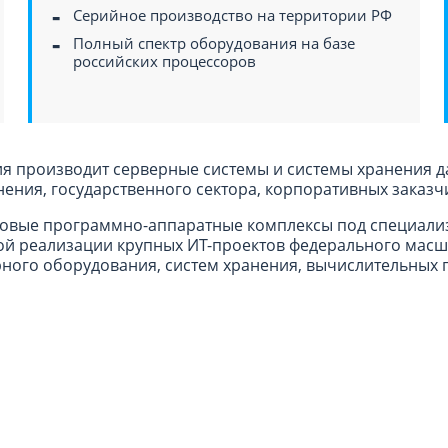
Серийное производство на территории РФ
Полный спектр оборудования на базе
российских процессоров
ния производит серверные системы и системы хранения
ения, государственного сектора, корпоративных заказч
товые программно-аппаратные комплексы под специали
ой реализации крупных ИТ-проектов федерального масш
ного оборудования, систем хранения, вычислительных 