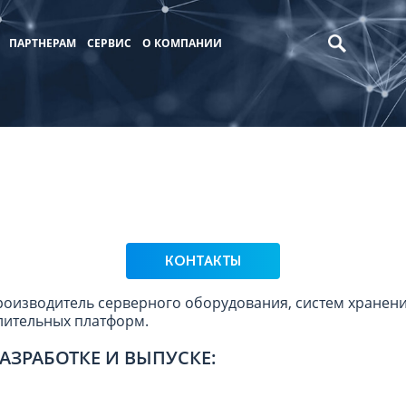
ПАРТНЕРАМ
СЕРВИС
О КОМПАНИИ
КОНТАКТЫ
роизводитель серверного оборудования, систем хранен
лительных платформ.
АЗРАБОТКЕ И ВЫПУСКЕ: