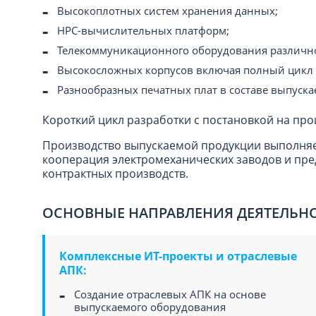
Высокоплотных систем хранения данных;
HPC-вычислительных платформ;
Телекоммуникационного оборудования различно
Высокосложных корпусов включая полный цикл 
Разнообразных печатных плат в составе выпуск
Короткий цикл разработки с постановкой на про
Производство выпускаемой продукции выполняет
кооперация электромеханических заводов и пр
контрактных производств.
ОСНОВНЫЕ НАПРАВЛЕНИЯ ДЕЯТЕЛЬН
Комплексные ИТ-проекты и отраслевые
АПК:
Создание отраслевых АПК на основе
выпускаемого оборудования