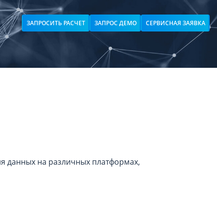
ЗАПРОСИТЬ РАСЧЕТ
ЗАПРОС ДЕМО
СЕРВИСНАЯ ЗАЯВКА
ия данных на различных платформах,