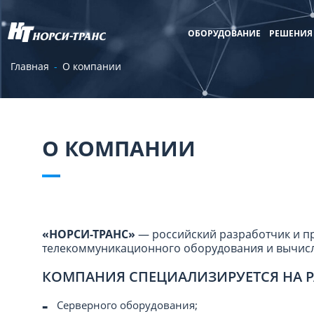
ОБОРУДОВАНИЕ
РЕШЕНИЯ
Главная
О компании
О КОМПАНИИ
«НОРСИ-ТРАНС»
— российский разработчик и п
телекоммуникационного оборудования и вычис
КОМПАНИЯ СПЕЦИАЛИЗИРУЕТСЯ НА Р
Серверного оборудования;