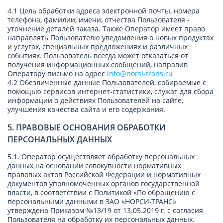
4.1 Цель обработки адреса электронной почты, номера
телефона, фамилии, имени, отчества Пользователя -
уточнение деталей заказа. Также Оператор имеет право
направлять Пользователю уведомления о новых продуктах
и услугах, специальных предложениях и различных
событиях. Пользователь всегда может отказаться от
получения информационных сообщений, направив
Оператору письмо на адрес
info@norsi-trans.ru
4.2 Обезличенные данные Пользователей, собираемые с
помощью сервисов интернет-статистики, служат для сбора
информации о действиях Пользователей на сайте,
улучшения качества сайта и его содержания.
5. ПРАВОВЫЕ ОСНОВАНИЯ ОБРАБОТКИ
ПЕРСОНАЛЬНЫХ ДАННЫХ
5.1. Оператор осуществляет обработку персональных
данных на основании совокупности нормативных
правовых актов Российской Федерации и нормативных
документов уполномоченных органов государственной
власти, в соответствии с Политикой «По обращению с
персональными данными в ЗАО «НОРСИ-ТРАНС»
утверждена Приказом №13/19 от 13.05.2019 г. с согласия
Пользователя на обработку их персональных данных.