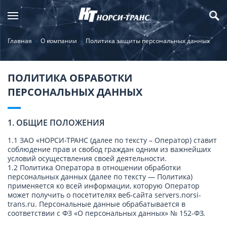
Главная
О компании
Политика защиты персональных данных
ПОЛИТИКА ОБРАБОТКИ
ПЕРСОНАЛЬНЫХ ДАННЫХ
1. ОБЩИЕ ПОЛОЖЕНИЯ
1.1 ЗАО «НОРСИ-ТРАНС (далее по тексту – Оператор) ставит
соблюдение прав и свобод граждан одним из важнейших
условий осуществления своей деятельности.
1.2 Политика Оператора в отношении обработки
персональных данных (далее по тексту — Политика)
применяется ко всей информации, которую Оператор
может получить о посетителях веб-сайта servers.norsi-
trans.ru. Персональные данные обрабатывается в
соответствии с ФЗ «О персональных данных» № 152-ФЗ.