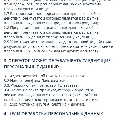
принадлежность персональных данных конкретному
Пользователю или лицу;
2.7 Распространение персональных данных – любые
действия, результатом которых является раскрытие
персональных данных неопределенному кругу лиц;
2.8 Предоставление персональных данных – любые
действия, результатом которых является раскрытие
персональных данных определенному кругу лиц;
2.9 Уничтожение персональных данных – любые действия,
результатом которых является безвозвратное уничтожение
персональных на ЭВМ или любых других носителях.
3. ОПЕРАТОР МОЖЕТ ОБРАБАТЫВАТЬ СЛЕДУЮЩИЕ
ПЕРСОНАЛЬНЫЕ ДАННЫЕ:
3.1 Адрес электронной почты Пользователя
3.2 Номер телефона Пользователя
3.3. Фамилию, имя, отчество Пользователя
3.4. Также на сайте происходит сбор и обработка
обезличенных данных о посетителях (в т.ч. файлов
«cookie») с помощью сервисов интернет-статистики
(Яндекс Метрика и Гугл Аналитика и других).
4. ЦЕЛИ ОБРАБОТКИ ПЕРСОНАЛЬНЫХ ДАННЫХ