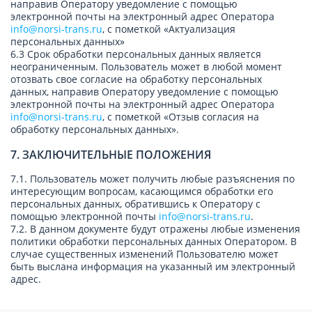
направив Оператору уведомление с помощью
электронной почты на электронный адрес Оператора
info@norsi-trans.ru
, с пометкой «Актуализация
персональных данных»
6.3 Срок обработки персональных данных является
неограниченным. Пользователь может в любой момент
отозвать свое согласие на обработку персональных
данных, направив Оператору уведомление с помощью
электронной почты на электронный адрес Оператора
info@norsi-trans.ru
, с пометкой «Отзыв согласия на
обработку персональных данных».
7. ЗАКЛЮЧИТЕЛЬНЫЕ ПОЛОЖЕНИЯ
7.1. Пользователь может получить любые разъяснения по
интересующим вопросам, касающимся обработки его
персональных данных, обратившись к Оператору с
помощью электронной почты
info@norsi-trans.ru
.
7.2. В данном документе будут отражены любые изменения
политики обработки персональных данных Оператором. В
случае существенных изменений Пользователю может
быть выслана информация на указанный им электронный
адрес.