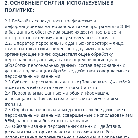
2. ОСНОВНЫЕ ПОНЯТИЯ, ИСПОЛЬЗУЕМЫЕ В
ПОЛИТИКЕ:
2.1 Веб-сайт - совокупность графических и
информационных материалов, а также программ для ЭВМ
и баз данных, обеспечивающих их доступность в сети
интернет по сетевому адресу servers.norsi-trans.ru;
2.2. Оператор персональных данных (оператор) – лицо,
самостоятельно или совместно с другими лицами
организующее и(или) осуществляющее обработку
персональных данных, а также определяющие цели
обработки персональных данных, состав персональных
данных, подлежащих обработке, действия, совершаемые с
персональными данными;
2.3 Субъект персональных данных (Пользователь) - любой
посетитель веб-сайта servers.norsi-trans.ru;
2.4 Персональные данные – любая информация,
относящаяся к Пользователю веб-сайта servers.norsi-
trans.ru;
2.5 Обработка персональных данных - любое действие с
персональными данными, совершаемые с использованием
ЭВМ, равно как и без их использования;
2.6 Обезличивание персональных данных – действия,
результатом которых является невозможность без
использования дополнительной информации определить