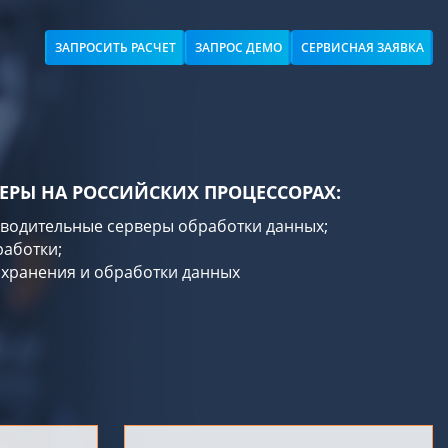
ЗАПРОСИТЬ РАСЧЕТ
ЗАПРОС ДЕМО
СЕРВИСНАЯ ЗАЯВКА
ЕРЫ НА РОССИЙСКИХ ПРОЦЕССОРАХ:
водительные серверы обработки данных;
работки;
 хранения и обработки данных