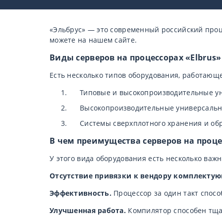
«Эльбрус» — это современный российский проц
можете на нашем сайте.
Виды серверов на процессорах «Elbrus»
Есть несколько типов оборудования, работающе
Типовые и высокопроизводительные ун
Высокопроизводительные универсальн
Системы сверхплотного хранения и обр
В чем преимущества серверов на проце
У этого вида оборудования есть несколько важн
Отсутствие привязки к вендору комплекту
Эффективность.
Процессор за один такт спосо
Улучшенная работа.
Компилятор способен тща