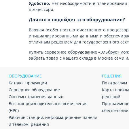
Удобство.
Нет необходимости в планировании и
процессора.
Для кого подойдет это оборудование?
Важная особенность отечественного процессор
инициализированными данными и обеспечивает
отличным решением для государственного сект
Купить серверное оборудование «Эльбрус» мож
забрать товар с нашего склада в Москве сами 
ОБОРУДОВАНИЕ
РЕШЕНИЯ
Каталог продукции
По отраслям
Серверное оборудование
Карта прикл
Системы хранения данных
решений
Высокопроизводительные вычисления
Программно
(HPC)
обеспечение
Рабочие станции, информационные панели
и телеком. решения