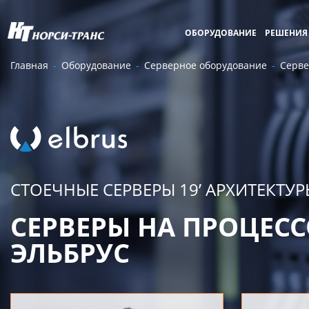
ОБОРУДОВАНИЕ
РЕШЕНИЯ
Главная
Оборудование
Серверное оборудование
Серве
СТОЕЧНЫЕ СЕРВЕРЫ 19’ АРХИТЕКТУ
СЕРВЕРЫ НА ПРОЦЕС
ЭЛЬБРУС