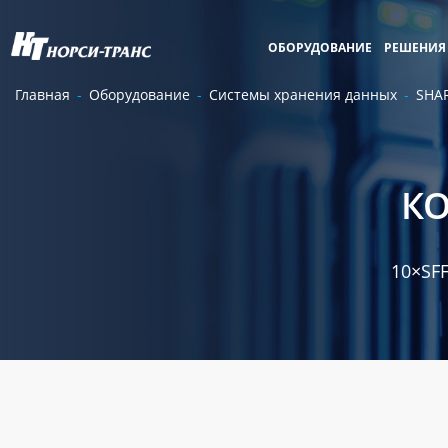
ОБОРУДОВАНИЕ
РЕШЕНИЯ
Главная
Оборудование
Системы хранения данных
SHA
КО
10×SFF