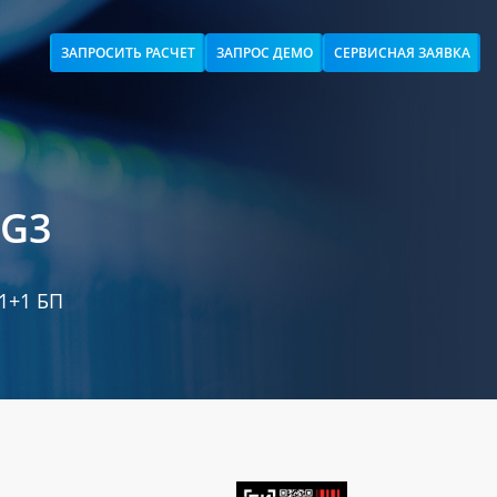
ЗАПРОСИТЬ РАСЧЕТ
ЗАПРОС ДЕМО
СЕРВИСНАЯ ЗАЯВКА
 G3
1+1 БП