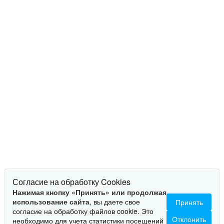
Согласие на обработку Cookies
Нажимая кнопку «Принять» или продолжая
использование сайта
, вы даете свое
Принять
согласие на обработку файлов cookie. Это
Отклонить
необходимо для учета статистики посещений