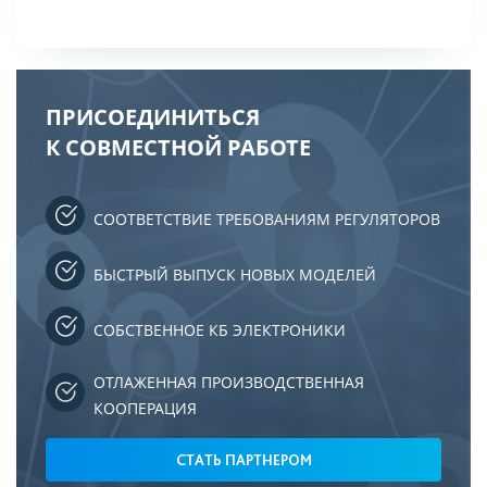
ПРИСОЕДИНИТЬСЯ
К СОВМЕСТНОЙ РАБОТЕ
СООТВЕТСТВИЕ ТРЕБОВАНИЯМ РЕГУЛЯТОРОВ
БЫСТРЫЙ ВЫПУСК НОВЫХ МОДЕЛЕЙ
СОБСТВЕННОЕ КБ ЭЛЕКТРОНИКИ
ОТЛАЖЕННАЯ ПРОИЗВОДСТВЕННАЯ
КООПЕРАЦИЯ
СТАТЬ ПАРТНЕРОМ