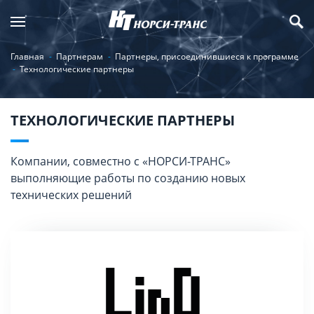
Главная
Партнерам
Партнеры, присоединившиеся к программе
Технологические партнеры
ТЕХНОЛОГИЧЕСКИЕ ПАРТНЕРЫ
Компании, совместно с «НОРСИ-ТРАНС»
выполняющие работы по созданию новых
технических решений