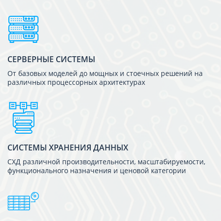
СЕРВЕРНЫЕ СИСТЕМЫ
От базовых моделей до мощных и стоечных решений на
различных процессорных архитектурах
СИСТЕМЫ ХРАНЕНИЯ ДАННЫХ
СХД различной производительности, масштабируемости,
функционального назначения и ценовой категории