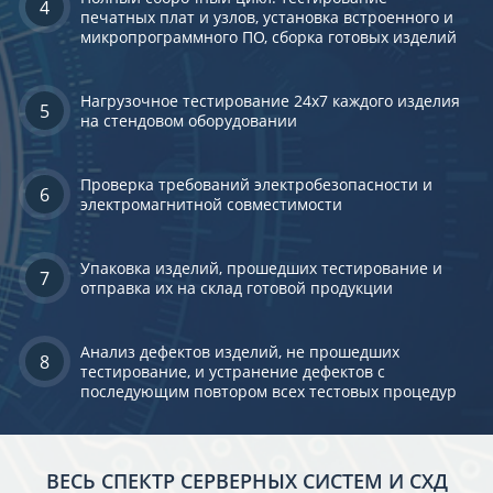
4
печатных плат и узлов, установка встроенного и
микропрограммного ПО, сборка готовых изделий
Нагрузочное тестирование 24х7 каждого изделия
5
на стендовом оборудовании
Проверка требований электробезопасности и
6
электромагнитной совместимости
Упаковка изделий, прошедших тестирование и
7
отправка их на склад готовой продукции
Анализ дефектов изделий, не прошедших
8
тестирование, и устранение дефектов с
последующим повтором всех тестовых процедур
ВЕСЬ СПЕКТР СЕРВЕРНЫХ СИСТЕМ И СХД