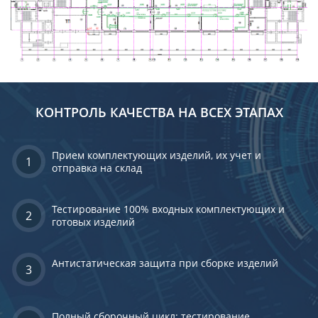
КОНТРОЛЬ КАЧЕСТВА НА ВСЕХ ЭТАПАХ
Прием комплектующих изделий, их учет и
1
отправка на склад
Тестирование 100% входных комплектующих и
2
готовых изделий
Антистатическая защита при сборке изделий
3
Полный сборочный цикл: тестирование