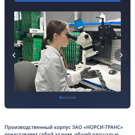
Производственный корпус ЗАО «НОРСИ-ТРАНС»
представляет собой здание, общей площадью