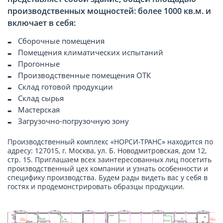
производственных мощностей: более 1000 кв.м. и
включает в себя:
Сборочные помещения
Помещения климатических испытаний
Прогонные
Производственные помещения ОТК
Склад готовой продукции
Склад сырья
Мастерская
Загрузочно-погрузочную зону
Производственный комплекс «НОРСИ-ТРАНС» находится по
адресу: 127015, г. Москва, ул. Б. Новодмитровская, дом 12,
стр. 15. Приглашаем всех заинтересованных лиц посетить
производственный цех компании и узнать особенности и
специфику производства. Будем рады видеть вас у себя в
гостях и продемонстрировать образцы продукции.