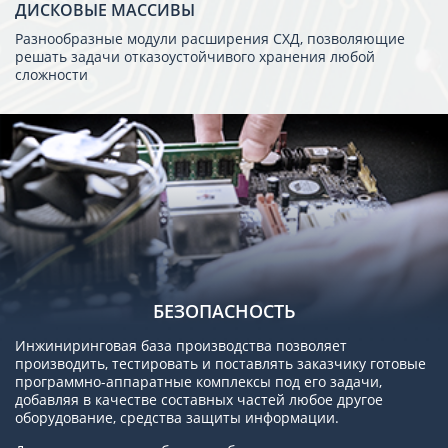
ДИСКОВЫЕ МАССИВЫ
Разнообразные модули расширения СХД, позволяющие
решать задачи отказоустойчивого хранения любой
сложности
БЕЗОПАСНОСТЬ
Инжиниринговая база производства позволяет
производить, тестировать и поставлять заказчику готовые
программно-аппаратные комплексы под его задачи,
добавляя в качестве составных частей любое другое
оборудование, средства защиты информации.