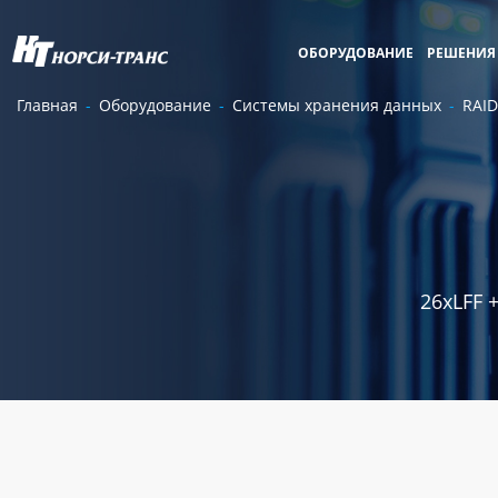
ОБОРУДОВАНИЕ
РЕШЕНИЯ
Главная
Оборудование
Системы хранения данных
RAID
26хLFF 