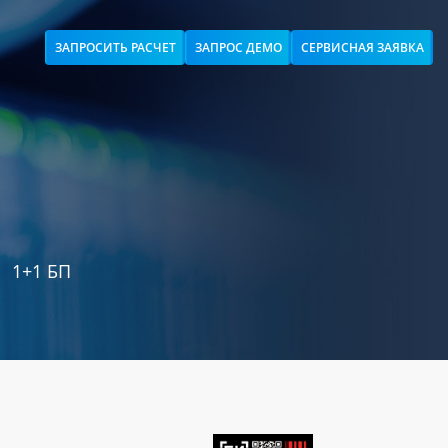
ЗАПРОСИТЬ РАСЧЕТ
ЗАПРОС ДЕМО
СЕРВИСНАЯ ЗАЯВКА
1+1 БП