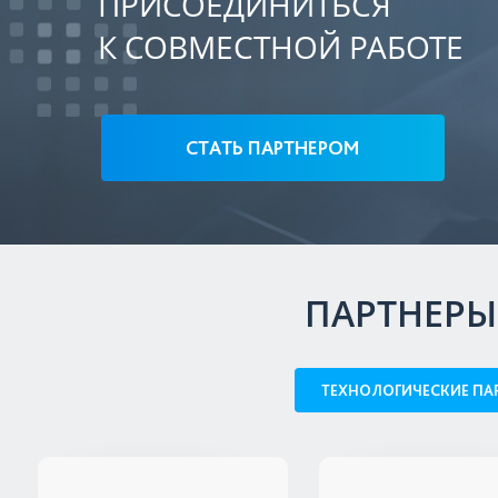
ПРИСОЕДИНИТЬСЯ
К СОВМЕСТНОЙ РАБОТЕ
СТАТЬ ПАРТНЕРОМ
ПАРТНЕРЫ
ТЕХНОЛОГИЧЕСКИЕ ПА