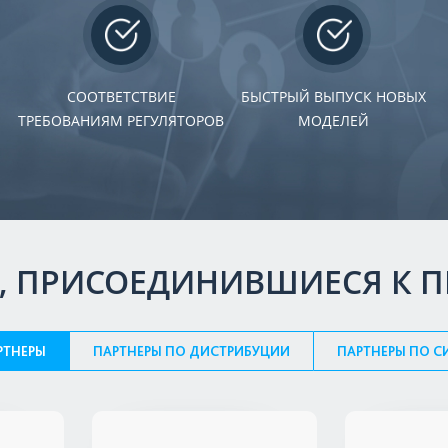
СООТВЕТСТВИЕ
БЫСТРЫЙ ВЫПУСК НОВЫХ
ТРЕБОВАНИЯМ РЕГУЛЯТОРОВ
МОДЕЛЕЙ
, ПРИСОЕДИНИВШИЕСЯ К 
РТНЕРЫ
ПАРТНЕРЫ ПО ДИСТРИБУЦИИ
ПАРТНЕРЫ ПО С