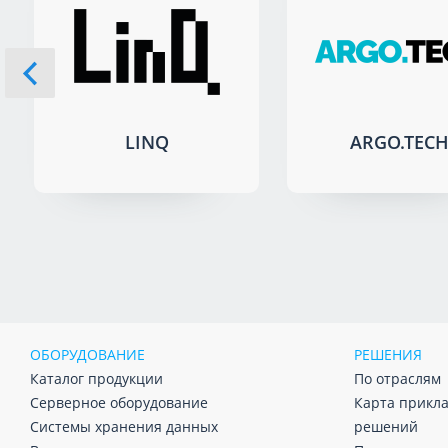
LINQ
ARGO.TEC
ОБОРУДОВАНИЕ
РЕШЕНИЯ
Каталог продукции
По отраслям
Серверное оборудование
Карта прикл
Системы хранения данных
решений