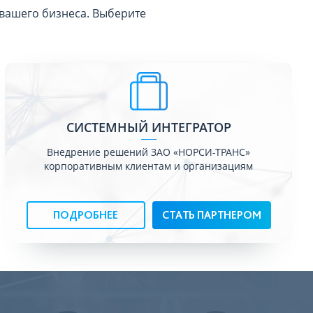
вашего бизнеса. Выберите
СИСТЕМНЫЙ ИНТЕГРАТОР
Внедрение решений ЗАО «НОРСИ-ТРАНС»
корпоративным клиентам и организациям
ПОДРОБНЕЕ
СТАТЬ ПАРТНЕРОМ