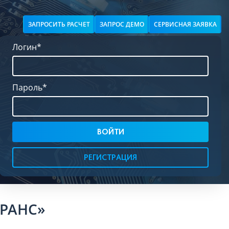
ЗАПРОСИТЬ РАСЧЕТ
ЗАПРОС ДЕМО
СЕРВИСНАЯ ЗАЯВКА
Логин
*
Пароль
*
РЕГИСТРАЦИЯ
РАНС»