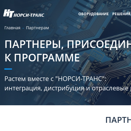
ОБОРУДОВАНИЕ
РЕШЕНИЯ
Главная
Партнерам
ПАРТНЕРЫ, ПРИСОЕД
К ПРОГРАММЕ
Растем вместе с "НОРСИ-ТРАНС":
интеграция, дистрибуция и отраслевые
ПАРТ