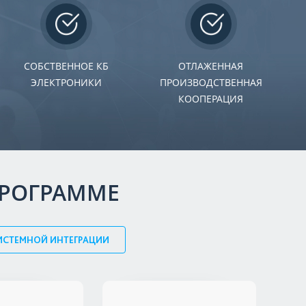
СОБСТВЕННОЕ КБ
ОТЛАЖЕННАЯ
ЭЛЕКТРОНИКИ
ПРОИЗВОДСТВЕННАЯ
КООПЕРАЦИЯ
ПРОГРАММЕ
ИСТЕМНОЙ ИНТЕГРАЦИИ