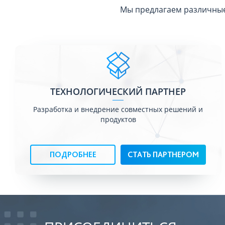
Мы предлагаем различные
ТЕХНОЛОГИЧЕСКИЙ ПАРТНЕР
Разработка и внедрение совместных решений и
продуктов
ПОДРОБНЕЕ
СТАТЬ ПАРТНЕРОМ