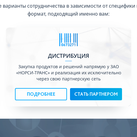
 варианты сотрудничества в зависимости от специфики 
формат, подходящий именно вам:
ДИСТРИБУЦИЯ
Закупка продуктов и решений напрямую у ЗАО
«НОРСИ-ТРАНС» и реализация их исключительно
через свою партнерскую сеть
ПОДРОБНЕЕ
СТАТЬ ПАРТНЕРОМ