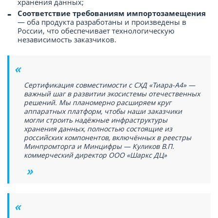
хранения данных;
Соответствие требованиям импортозамещения
— оба продукта разработаны и произведены в
России, что обеспечивает технологическую
независимость заказчиков.
Сертификация совместимости с СХД «Тиара-А4» —
важный шаг в развитии экосистемы отечественных
решений. Мы планомерно расширяем круг
аппаратных платформ, чтобы наши заказчики
могли строить надёжные инфраструктуры
хранения данных, полностью состоящие из
российских компонентов, включённых в реестры
Минпромторга и Минцифры — Куликов В.П.
коммерческий директор ООО «Шаркс ДЦ»