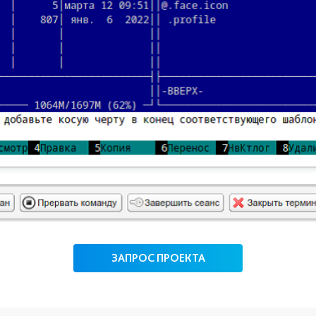
ЗАПРОС ПРОЕКТА