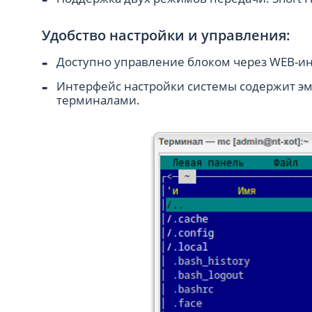
Удобство настройки и управления:
Доступно управление блоком через WEB-ин
Интерфейс настройки системы содержит э
терминалами.