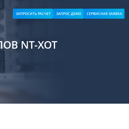
ЗАПРОСИТЬ РАСЧЕТ
ЗАПРОС ДЕМО
СЕРВИСНАЯ ЗАЯВКА
ОВ NT-XOT