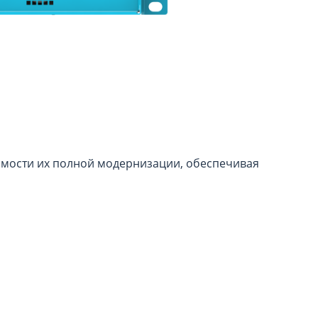
имости их полной модернизации, обеспечивая