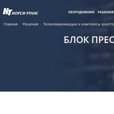
ОБОРУДОВАНИЕ
РЕШЕНИЯ
Главная
Решения
Телекоммуникации и комплексы крипт
БЛОК ПРЕ