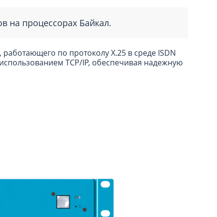
в на процессорах Байкал.
работающего по протоколу X.25 в среде ISDN
с использованием TCP/IP, обеспечивая надежную