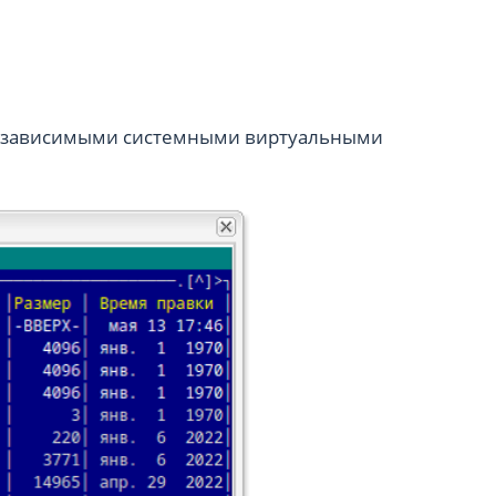
 независимыми системными виртуальными