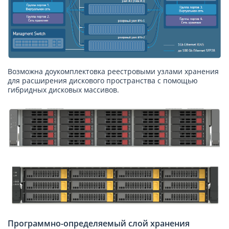
Возможна доукомплектовка реестровыми узлами хранения
для расширения дискового пространства с помощью
гибридных дисковых массивов.
Программно-определяемый слой хранения