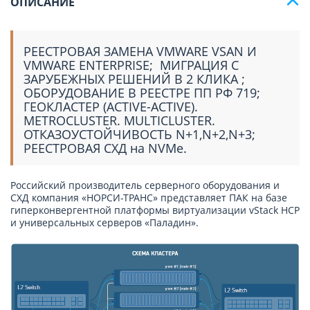
ОПИСАНИЕ
РЕЕСТРОВАЯ ЗАМЕНА VMWARE VSAN И
VMWARE ENTERPRISE; МИГРАЦИЯ С
ЗАРУБЕЖНЫХ РЕШЕНИЙ В 2 КЛИКА ;
ОБОРУДОВАНИЕ В РЕЕСТРЕ ПП РФ 719;
ГЕОКЛАСТЕР (ACTIVE-ACTIVE).
METROCLUSTER. MULTICLUSTER.
ОТКАЗОУСТОЙЧИВОСТЬ N+1,N+2,N+3;
РЕЕСТРОВАЯ СХД на NVMe.
Российский производитель серверного оборудования и
СХД компания «НОРСИ-ТРАНС» представляет ПАК на базе
гиперконвергентной платформы виртуализации vStack HCP
и универсальных серверов «Паладин».